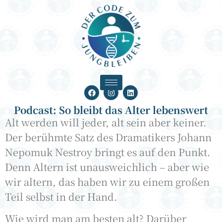
Podcast: So bleibt das Alter lebenswert
Alt werden will jeder, alt sein aber keiner.
Der berühmte Satz des Dramatikers Johann
Nepomuk Nestroy bringt es auf den Punkt.
Denn Altern ist unausweichlich – aber wie
wir altern, das haben wir zu einem großen
Teil selbst in der Hand.
Wie wird man am besten alt? Darüber